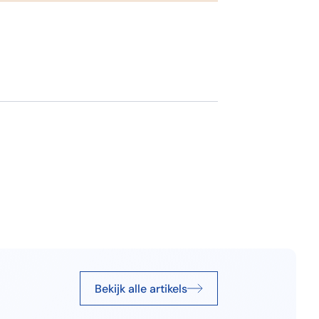
Bekijk alle artikels