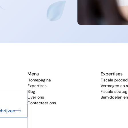
Menu
Expertises
Homepagina
Fiscale proced
Expertises
Vermogen en s
Blog
Fiscale strateg
Over ons
Bemiddelen en
Contacteer ons
chrijven