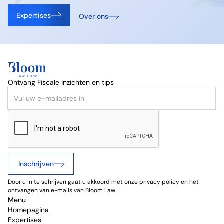
Expertises
Over ons
Ontvang Fiscale inzichten en tips
Inschrijven
Door u in te schrijven gaat u akkoord met onze privacy policy en het
ontvangen van e-mails van Bloom Law.
Menu
Homepagina
Expertises