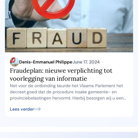
Denis-Emmanuel Philippe
June 17, 2024
Fraudeplan: nieuwe verplichting tot
voorlegging van informatie
Net voor de ontbinding keurde het Vlaams Parlement het
decreet goed dat de procedure inzake gemeente- en
provinciebelastingen hervormt. Hierbij bezorgen wij u een
overzicht van de belangrijkste wijzigingen.
Lees verder