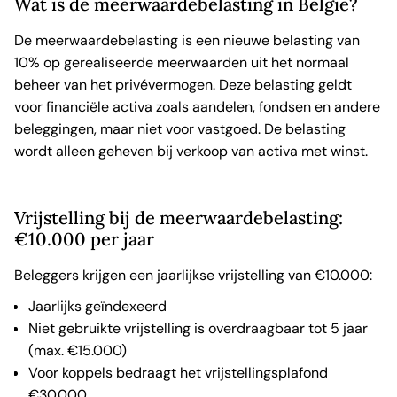
Wat is de meerwaardebelasting in België?
De meerwaardebelasting is een nieuwe belasting van
10% op gerealiseerde meerwaarden uit het normaal
beheer van het privévermogen. Deze belasting geldt
voor financiële activa zoals aandelen, fondsen en andere
beleggingen, maar niet voor vastgoed. De belasting
wordt alleen geheven bij verkoop van activa met winst.
Vrijstelling bij de meerwaardebelasting:
€10.000 per jaar
Beleggers krijgen een jaarlijkse vrijstelling van €10.000:
Jaarlijks geïndexeerd
Niet gebruikte vrijstelling is overdraagbaar tot 5 jaar
(max. €15.000)
Voor koppels bedraagt het vrijstellingsplafond
€30.000