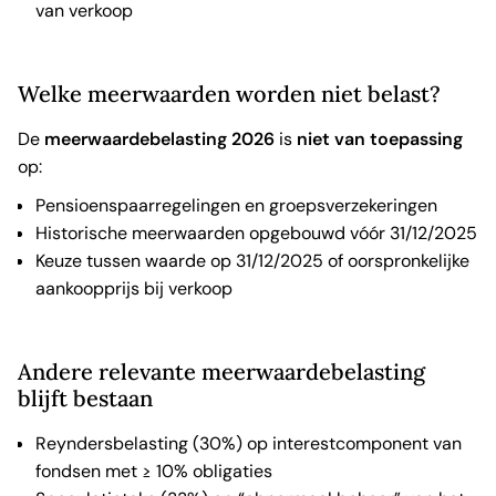
van verkoop
Welke meerwaarden worden niet belast?
De
meerwaardebelasting 2026
is
niet van toepassing
op:
Pensioenspaarregelingen en groepsverzekeringen
Historische meerwaarden opgebouwd vóór 31/12/2025
Keuze tussen waarde op 31/12/2025 of oorspronkelijke
aankoopprijs bij verkoop
Andere relevante meerwaardebelasting
blijft bestaan
Reyndersbelasting (30%) op interestcomponent van
fondsen met ≥ 10% obligaties