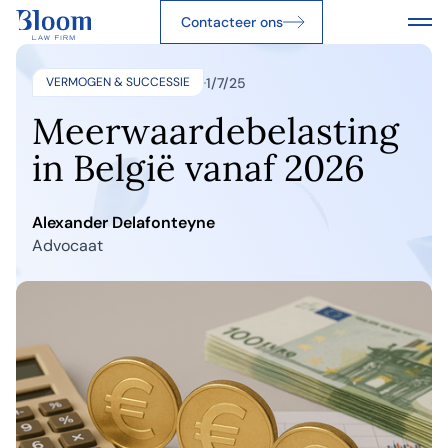
Contacteer ons
1/7/25
VERMOGEN & SUCCESSIE
Meerwaardebelasting
in België vanaf 2026
Alexander Delafonteyne
Advocaat