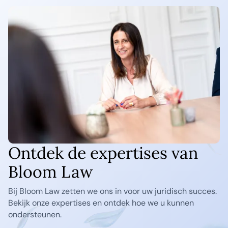
Ontdek de expertises van
Bloom Law
Bij Bloom Law zetten we ons in voor uw juridisch succes.
Bekijk onze expertises en ontdek hoe we u kunnen
ondersteunen.