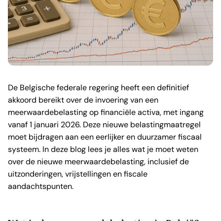
De Belgische federale regering heeft een definitief
akkoord bereikt over de invoering van een
meerwaardebelasting op financiële activa, met ingang
vanaf 1 januari 2026. Deze nieuwe belastingmaatregel
moet bijdragen aan een eerlijker en duurzamer fiscaal
systeem. In deze blog lees je alles wat je moet weten
over de nieuwe meerwaardebelasting, inclusief de
uitzonderingen, vrijstellingen en fiscale
aandachtspunten.