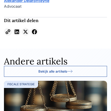
Alexander Delafonteyne
Advocaat
Dit artikel delen
Andere artikels
Bekijk alle artikels
FISCALE STRATEGIE